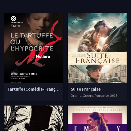
Tartuffe (Comédie-Française)
Suite Française
Drame, Guerre, Romance, 2015