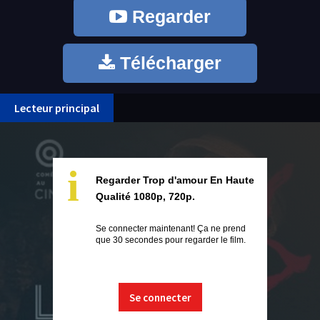
Regarder
Télécharger
Lecteur principal
i
Regarder Trop d'amour En Haute
Qualité 1080p, 720p.
Se connecter maintenant! Ça ne prend
que 30 secondes pour regarder le film.
Se connecter