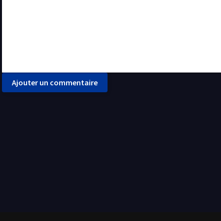
Ajouter un commentaire