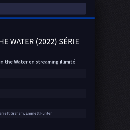
HE WATER (2022) SÉRIE
n the Water en streaming illimité
Garrett Graham, Emmett Hunter