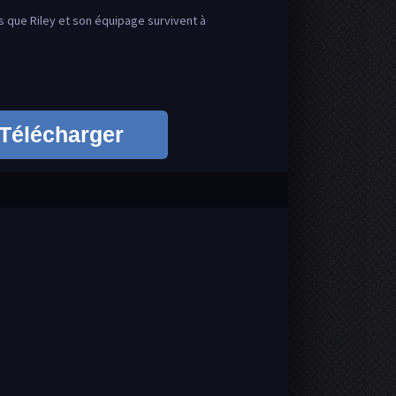
rs que Riley et son équipage survivent à
Télécharger