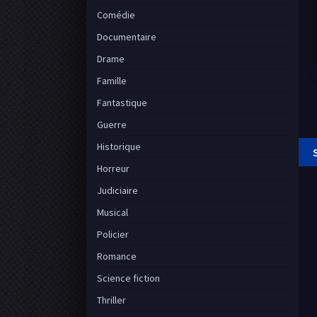
Comédie
Documentaire
Drame
Famille
Fantastique
Guerre
Historique
Horreur
Judiciaire
Musical
Policier
Romance
Science fiction
Thriller