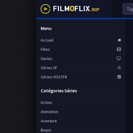
Menu
Accueil
Films
Series
Séries VF
Séries VOSTFR
Catégories Séries
Action
Animation
Aventure
Biopic