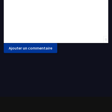
0
Ajouter un commentaire