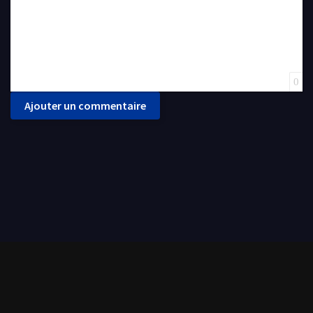
0
Ajouter un commentaire