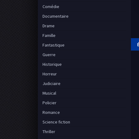
Comédie
Documentaire
Drame
Famille
Fantastique
Guerre
Historique
Horreur
Judiciaire
Musical
Policier
Romance
Science fiction
Thriller