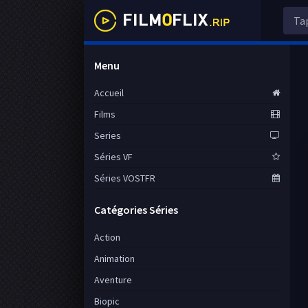
Menu
Accueil
Films
Series
Séries VF
Séries VOSTFR
Catégories Séries
Action
Animation
Aventure
Biopic