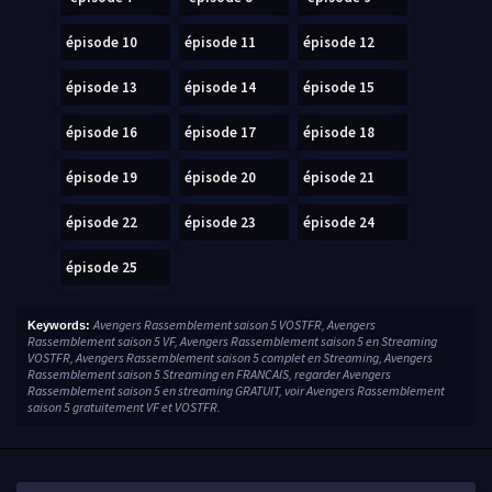
épisode 10
épisode 11
épisode 12
épisode 13
épisode 14
épisode 15
épisode 16
épisode 17
épisode 18
épisode 19
épisode 20
épisode 21
épisode 22
épisode 23
épisode 24
épisode 25
Avengers Rassemblement saison 5 VOSTFR, Avengers
Keywords:
Rassemblement saison 5 VF, Avengers Rassemblement saison 5 en Streaming
VOSTFR, Avengers Rassemblement saison 5 complet en Streaming, Avengers
Rassemblement saison 5 Streaming en FRANCAIS, regarder Avengers
Rassemblement saison 5 en streaming GRATUIT, voir Avengers Rassemblement
saison 5 gratuitement VF et VOSTFR.