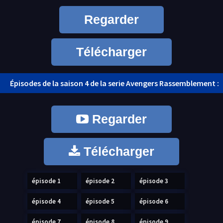
Regarder
Télécharger
Épisodes de la saison 4 de la serie Avengers Rassemblement :
Regarder
Télécharger
épisode 1
épisode 2
épisode 3
épisode 4
épisode 5
épisode 6
épisode 7
épisode 8
épisode 9