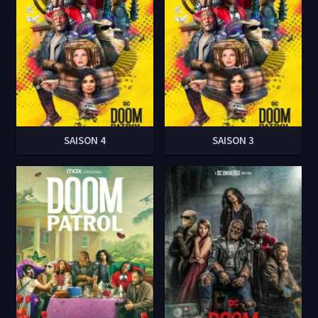
SAISON 4
SAISON 3