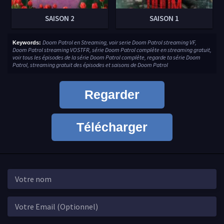
SAISON 2
SAISON 1
Doom Patrol en Streaming, voir serie Doom Patrol streaming VF,
Keywords:
Doom Patrol streaming VOSTFR, série Doom Patrol complète en streaming gratuit,
voir tous les épisodes de la série Doom Patrol complète, regarde ta série Doom
Patrol, streaming gratuit des épisodes et saisons de Doom Patrol
Regarder
Télécharger