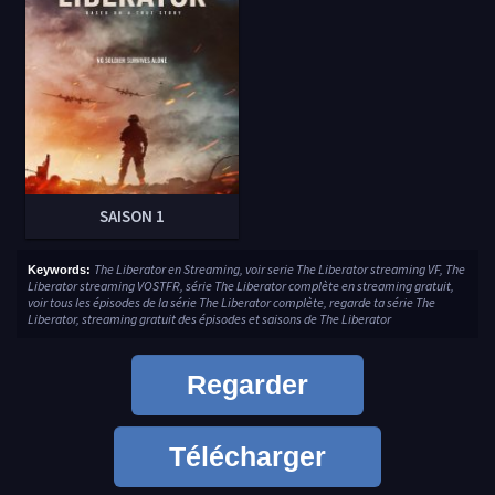
SAISON 1
The Liberator en Streaming, voir serie The Liberator streaming VF, The
Keywords:
Liberator streaming VOSTFR, série The Liberator complète en streaming gratuit,
voir tous les épisodes de la série The Liberator complète, regarde ta série The
Liberator, streaming gratuit des épisodes et saisons de The Liberator
Regarder
Télécharger