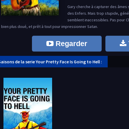
Gary cherche à capturer des âmes su
des Enfers. Mais trop stupide, gén
semblent inaccessibles. Pas pour Cl
bien plus doué, et prêt à tout pour impressionner Satan.
Regarder
Saisons de la serie Your Pretty Face Is Going to Hell :