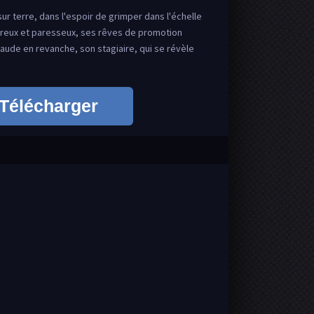
r terre, dans l'espoir de grimper dans l'échelle
éreux et paresseux, ses rêves de promotion
aude en revanche, son stagiaire, qui se révèle
Télécharger