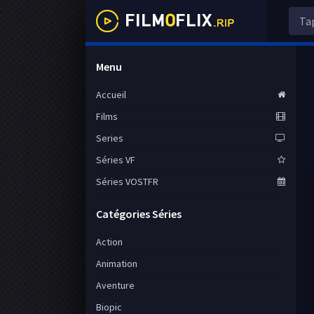
Menu
Accueil
Films
Series
Séries VF
Séries VOSTFR
Catégories Séries
Action
Animation
Aventure
Biopic