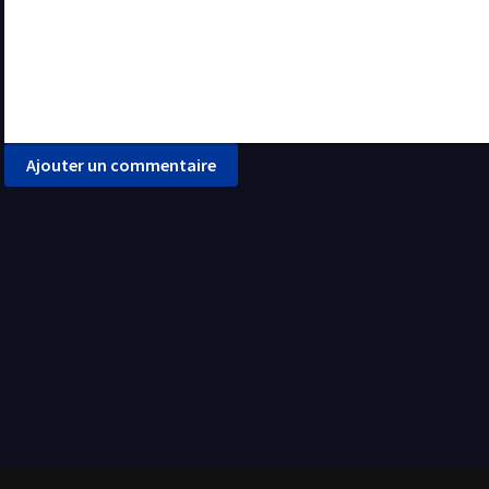
Ajouter un commentaire