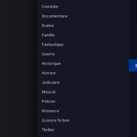
Comédie
Documentaire
Drame
Famille
Fantastique
Guerre
Historique
Horreur
Judiciaire
Musical
Policier
Romance
Science fiction
Thriller