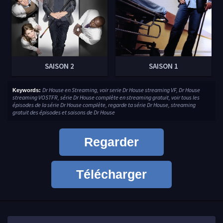
SAISON 2
SAISON 1
Dr House en Streaming, voir serie Dr House streaming VF, Dr House
Keywords:
streaming VOSTFR, série Dr House complète en streaming gratuit, voir tous les
épisodes de la série Dr House complète, regarde ta série Dr House, streaming
gratuit des épisodes et saisons de Dr House
Regarder
Télécharger