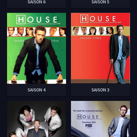
SAISON 6
SAISON 5
SAISON 4
SAISON 3