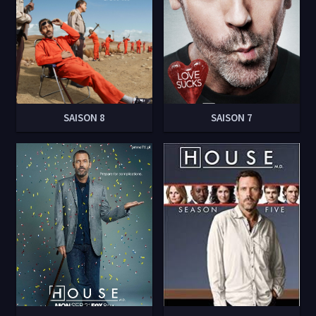
SAISON 8
SAISON 7