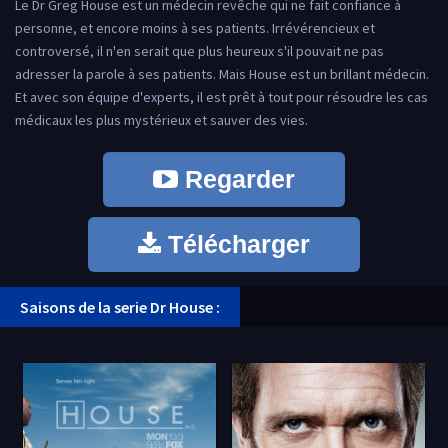
Le Dr Greg House est un médecin revêche qui ne fait confiance à
personne, et encore moins à ses patients. Irrévérencieux et
controversé, il n'en serait que plus heureux s'il pouvait ne pas
adresser la parole à ses patients. Mais House est un brillant médecin.
Et avec son équipe d'experts, il est prêt à tout pour résoudre les cas
médicaux les plus mystérieux et sauver des vies.
Regarder
Télécharger
Saisons de la serie Dr House :