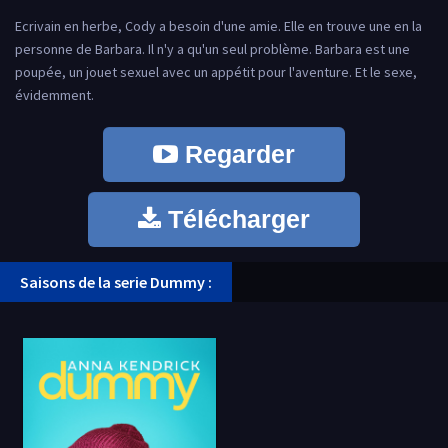
Ecrivain en herbe, Cody a besoin d'une amie. Elle en trouve une en la
personne de Barbara. Il n'y a qu'un seul problème. Barbara est une
poupée, un jouet sexuel avec un appétit pour l'aventure. Et le sexe,
évidemment.
Regarder
Télécharger
Saisons de la serie Dummy :