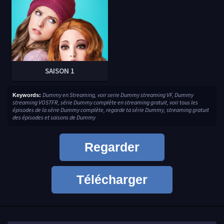
SAISON 1
Dummy en Streaming, voir serie Dummy streaming VF, Dummy
Keywords:
streaming VOSTFR, série Dummy complète en streaming gratuit, voir tous les
épisodes de la série Dummy complète, regarde ta série Dummy, streaming gratuit
des épisodes et saisons de Dummy
Regarder
Télécharger