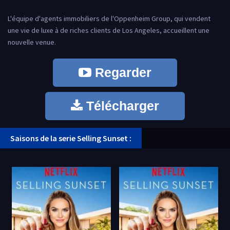
L'équipe d'agents immobiliers de l'Oppenheim Group, qui vendent
une vie de luxe à de riches clients de Los Angeles, accueillent une
nouvelle venue.
Regarder
Télécharger
Saisons de la serie Selling Sunset :