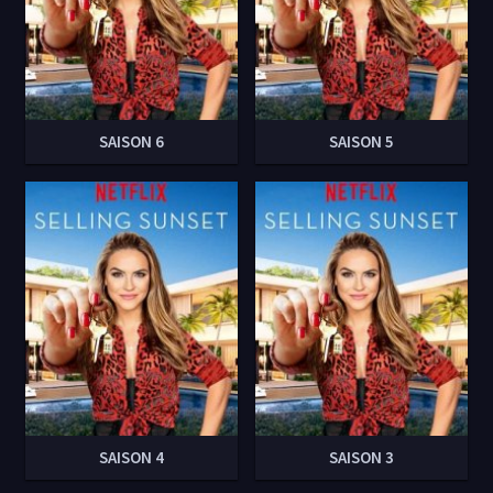
SAISON 6
SAISON 5
SAISON 4
SAISON 3