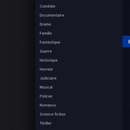
Comédie
Documentaire
Drame
Famille
Fantastique
Guerre
Historique
Horreur
Judiciaire
Musical
Policier
Romance
Science fiction
Thriller