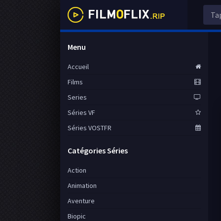
Menu
Accueil
Films
Series
Séries VF
Séries VOSTFR
Catégories Séries
Action
Animation
Aventure
Biopic