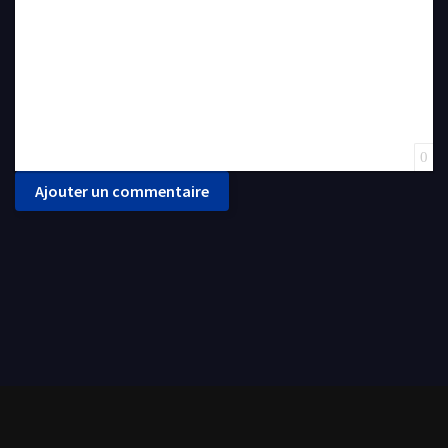
0
Ajouter un commentaire