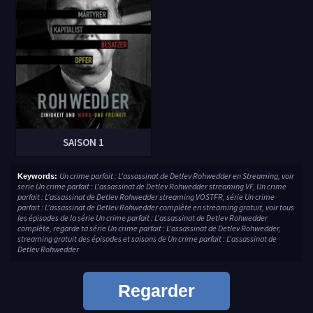
SAISON 1
Un crime parfait : L'assassinat de Detlev Rohwedder en Streaming, voir
Keywords:
serie Un crime parfait : L'assassinat de Detlev Rohwedder streaming VF, Un crime
parfait : L'assassinat de Detlev Rohwedder streaming VOSTFR, série Un crime
parfait : L'assassinat de Detlev Rohwedder complète en streaming gratuit, voir tous
les épisodes de la série Un crime parfait : L'assassinat de Detlev Rohwedder
complète, regarde ta série Un crime parfait : L'assassinat de Detlev Rohwedder,
streaming gratuit des épisodes et saisons de Un crime parfait : L'assassinat de
Detlev Rohwedder
Regarder