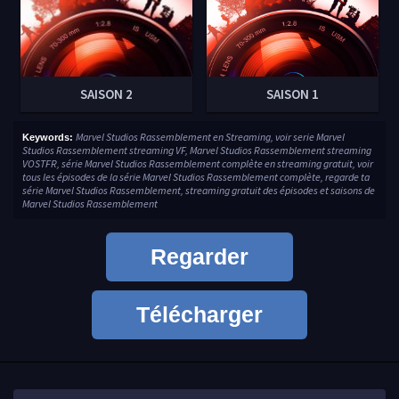
SAISON 2
SAISON 1
Marvel Studios Rassemblement en Streaming, voir serie Marvel
Keywords:
Studios Rassemblement streaming VF, Marvel Studios Rassemblement streaming
VOSTFR, série Marvel Studios Rassemblement complète en streaming gratuit, voir
tous les épisodes de la série Marvel Studios Rassemblement complète, regarde ta
série Marvel Studios Rassemblement, streaming gratuit des épisodes et saisons de
Marvel Studios Rassemblement
Regarder
Télécharger