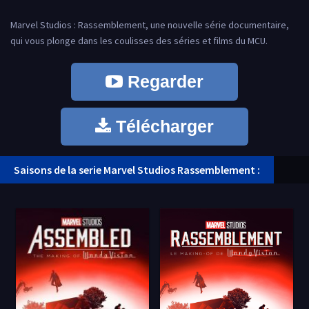
Marvel Studios : Rassemblement, une nouvelle série documentaire,
qui vous plonge dans les coulisses des séries et films du MCU.
Regarder
Télécharger
Saisons de la serie Marvel Studios Rassemblement :