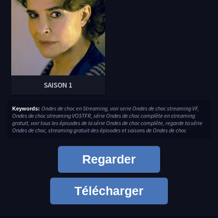
SAISON 1
Ondes de choc en Streaming, voir serie Ondes de choc streaming VF,
Keywords:
Ondes de choc streaming VOSTFR, série Ondes de choc complète en streaming
gratuit, voir tous les épisodes de la série Ondes de choc complète, regarde ta série
Ondes de choc, streaming gratuit des épisodes et saisons de Ondes de choc
Regarder
Télécharger