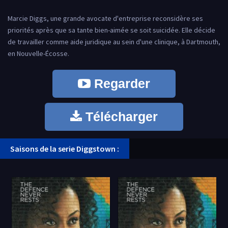
Marcie Diggs, une grande avocate d'entreprise reconsidère ses
priorités après que sa tante bien-aimée se soit suicidée. Elle décide
de travailler comme aide juridique au sein d'une clinique, à Dartmouth,
en Nouvelle-Écosse.
Regarder
Télécharger
Saisons de la serie Diggstown :