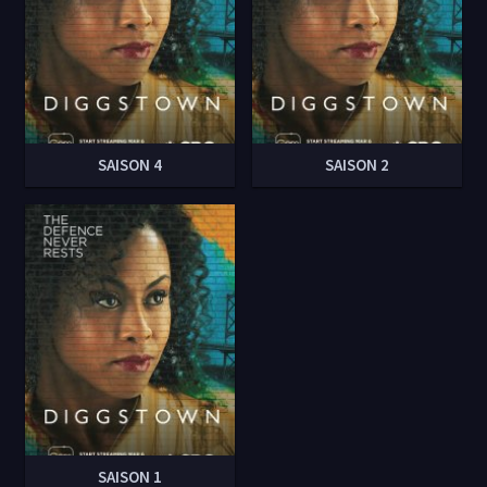
SAISON 4
SAISON 2
SAISON 1