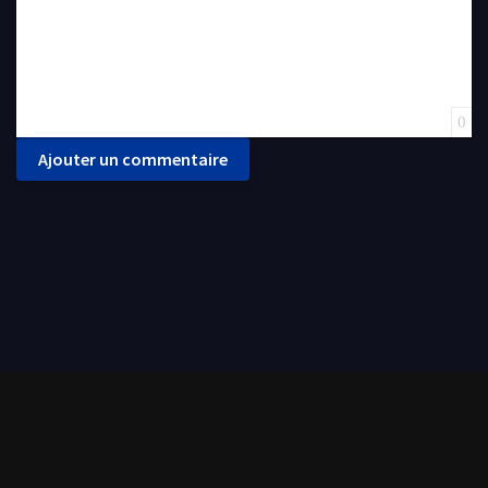
0
Ajouter un commentaire