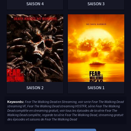
SAISON 4
SAISON 3
SAISON 2
SAISON 1
Fear The Walking Dead en Streaming, voir serie Fear The Walking Dead
Keywords:
streaming VF, Fear The Walking Dead streaming VOSTFR, série Fear The Walking
Dead complète en streaming gratuit, voir tous les épisodes de la série Fear The
Walking Dead complète, regarde ta série Fear The Walking Dead, streaming gratuit
des épisodes et saisons de Fear The Walking Dead