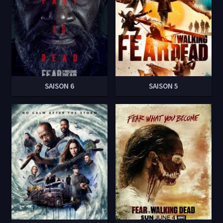
SAISON 6
SAISON 5