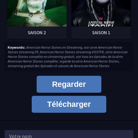
SAISON 2
SAISON 1
American Horror Stories en Streaming, voir serie American Horror
Keywords:
Stories streaming VF, American Horror Stories streaming VOSTFR, série American
Horror Stories complète en streaming gratuit, voir tous les épisodes de la série
American Horror Stories complète, regarde ta série American Horror Stories,
streaming gratuit des épisodes et saisons de American Horror Stories
Regarder
Télécharger