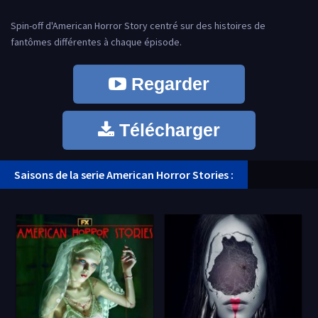
Spin-off d'American Horror Story centré sur des histoires de
fantômes différentes à chaque épisode.
Regarder
Télécharger
Saisons de la serie American Horror Stories :