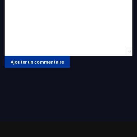
0
Ajouter un commentaire