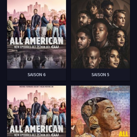
SAISON 6
SAISON 5