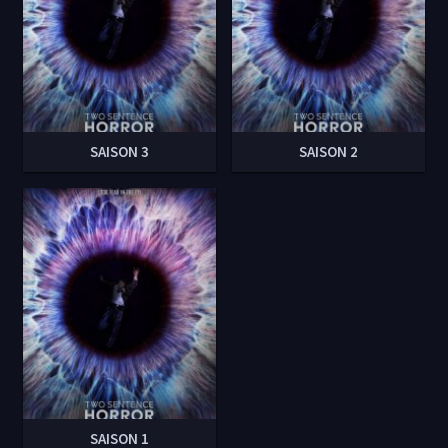
SAISON 3
SAISON 2
SAISON 1