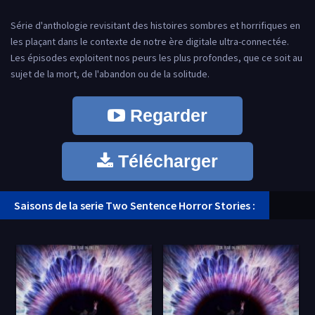
Série d'anthologie revisitant des histoires sombres et horrifiques en
les plaçant dans le contexte de notre ère digitale ultra-connectée.
Les épisodes exploitent nos peurs les plus profondes, que ce soit au
sujet de la mort, de l'abandon ou de la solitude.
Regarder
Télécharger
Saisons de la serie Two Sentence Horror Stories :