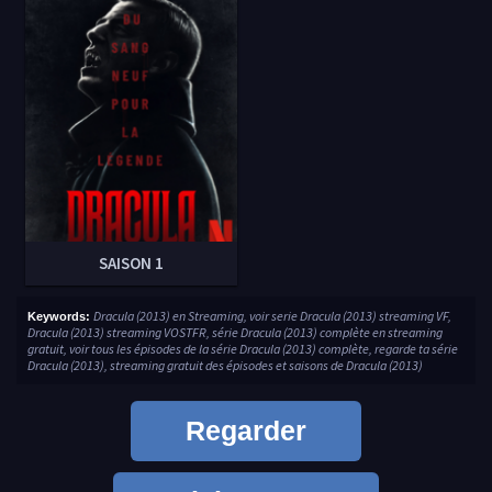
SAISON 1
Dracula (2013) en Streaming, voir serie Dracula (2013) streaming VF,
Keywords:
Dracula (2013) streaming VOSTFR, série Dracula (2013) complète en streaming
gratuit, voir tous les épisodes de la série Dracula (2013) complète, regarde ta série
Dracula (2013), streaming gratuit des épisodes et saisons de Dracula (2013)
Regarder