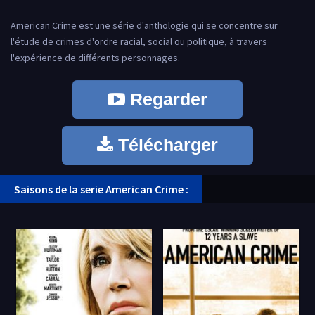
American Crime est une série d'anthologie qui se concentre sur
l'étude de crimes d'ordre racial, social ou politique, à travers
l'expérience de différents personnages.
Regarder
Télécharger
Saisons de la serie American Crime :