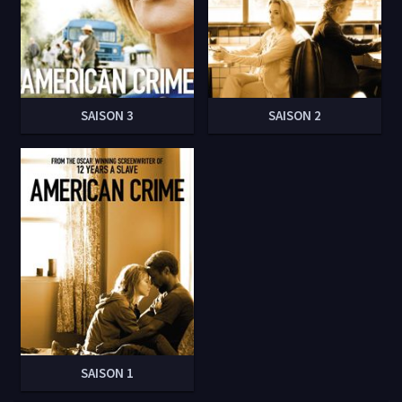
SAISON 3
SAISON 2
SAISON 1