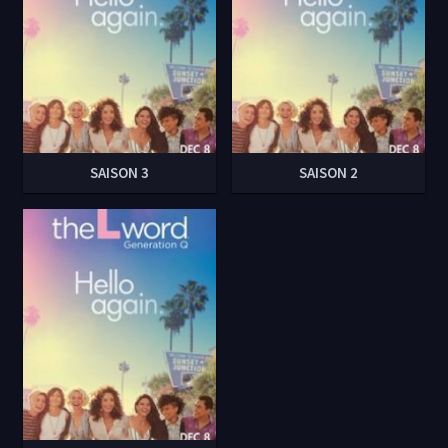
SAISON 3
SAISON 2