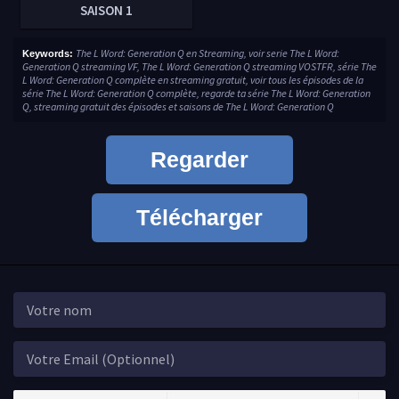
SAISON 1
The L Word: Generation Q en Streaming, voir serie The L Word:
Keywords:
Generation Q streaming VF, The L Word: Generation Q streaming VOSTFR, série The
L Word: Generation Q complète en streaming gratuit, voir tous les épisodes de la
série The L Word: Generation Q complète, regarde ta série The L Word: Generation
Q, streaming gratuit des épisodes et saisons de The L Word: Generation Q
Regarder
Télécharger