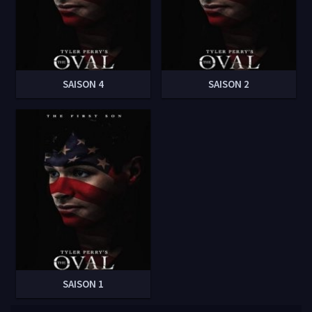
SAISON 4
SAISON 2
SAISON 1