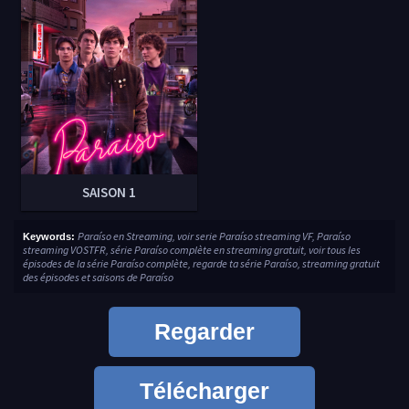
SAISON 1
Paraíso en Streaming, voir serie Paraíso streaming VF, Paraíso
Keywords:
streaming VOSTFR, série Paraíso complète en streaming gratuit, voir tous les
épisodes de la série Paraíso complète, regarde ta série Paraíso, streaming gratuit
des épisodes et saisons de Paraíso
Regarder
Télécharger