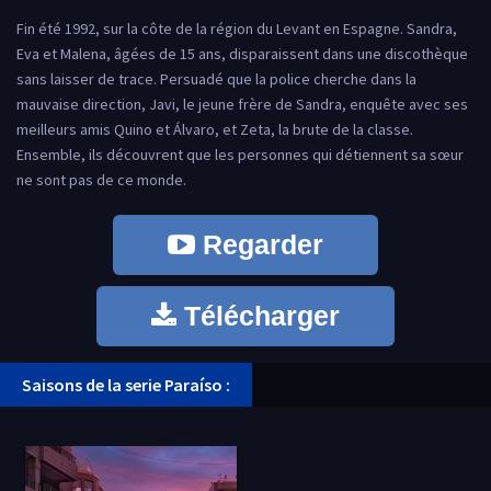
Fin été 1992, sur la côte de la région du Levant en Espagne. Sandra,
Eva et Malena, âgées de 15 ans, disparaissent dans une discothèque
sans laisser de trace. Persuadé que la police cherche dans la
mauvaise direction, Javi, le jeune frère de Sandra, enquête avec ses
meilleurs amis Quino et Álvaro, et Zeta, la brute de la classe.
Ensemble, ils découvrent que les personnes qui détiennent sa sœur
ne sont pas de ce monde.
Regarder
Télécharger
Saisons de la serie Paraíso :