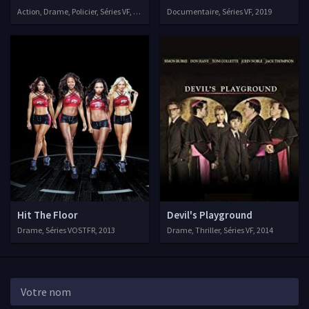
Action, Drame, Policier, Séries VF, 2017
Documentaire, Séries VF, 2019
Hit The Floor
Devil's Playground
Drame, Séries VOSTFR, 2013
Drame, Thriller, Séries VF, 2014