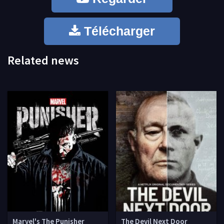
Télécharger
Related news
Marvel's The Punisher
The Devil Next Door