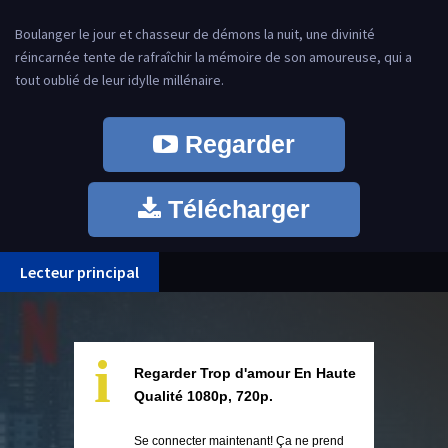
Boulanger le jour et chasseur de démons la nuit, une divinité
réincarnée tente de rafraîchir la mémoire de son amoureuse, qui a
tout oublié de leur idylle millénaire.
Regarder
Télécharger
Lecteur principal
i
Regarder Trop d'amour En Haute
Qualité 1080p, 720p.
Se connecter maintenant! Ça ne prend