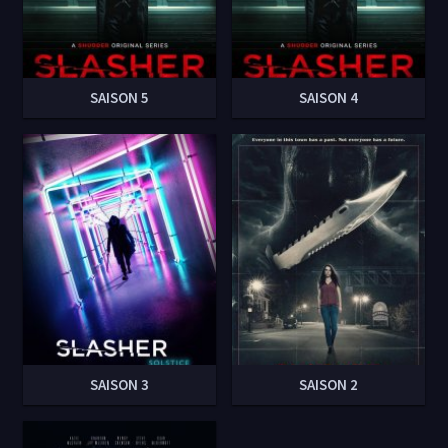
SAISON 5
SAISON 4
SAISON 3
SAISON 2