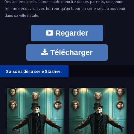
Des années après l'abominable meurtre de ses parents, une jeune
femme découvre avec horreur qu'un tueur en série sévit à nouveau
dans sa ville natale.
Regarder
Télécharger
Saisons de la serie Slasher :