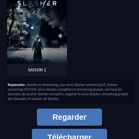
SAISON 1
Slasher en Streaming, voir serie Slasher streaming VF, Slasher
Keywords:
streaming VOSTFR, série Slasher complète en streaming gratuit, voir tous les
épisodes de la série Slasher complète, regarde ta série Slasher, streaming gratuit
des épisodes et saisons de Slasher
Regarder
Télécharger