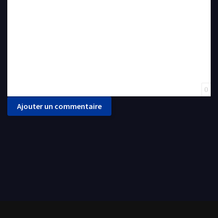
0
Ajouter un commentaire