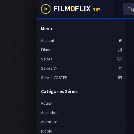
Menu
Accueil
Films
Series
Séries VF
Séries VOSTFR
Catégories Séries
Action
Animation
Aventure
Biopic