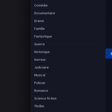
Comédie
Documentaire
Drame
Famille
Fantastique
Guerre
Historique
Horreur
Judiciaire
Musical
Policier
Romance
Science fiction
Thriller