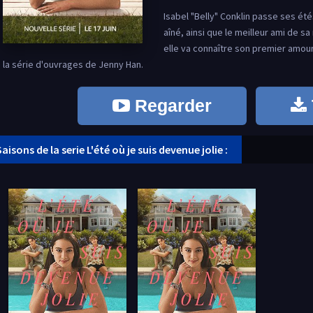
Isabel "Belly" Conklin passe ses ét
aîné, ainsi que le meilleur ami de sa
elle va connaître son premier amou
la série d'ouvrages de Jenny Han.
Regarder
Saisons de la serie L'été où je suis devenue jolie :