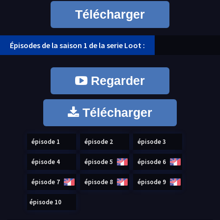
Télécharger
Épisodes de la saison 1 de la serie Loot :
Regarder
Télécharger
épisode 1
épisode 2
épisode 3
épisode 4
épisode 5
épisode 6
épisode 7
épisode 8
épisode 9
épisode 10