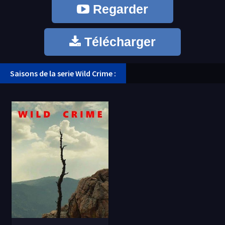
Regarder
Télécharger
Saisons de la serie Wild Crime :