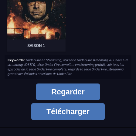
SAISON 1
Under Fire en Streaming, voir serie Under Fire streaming VF, Under Fire
Keywords:
streaming VOSTFR, série Under Fire complète en streaming gratuit, voir tous les
épisodes de la série Under Fire complète, regarde ta série Under Fire, streaming
gratuit des épisodes et saisons de Under Fire
Regarder
Télécharger