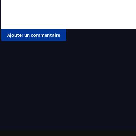
Ajouter un commentaire