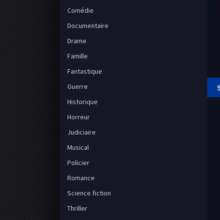
Comédie
Documentaire
Drame
Famille
Fantastique
Guerre
Historique
Horreur
Judiciaire
Musical
Policier
Romance
Science fiction
Thriller