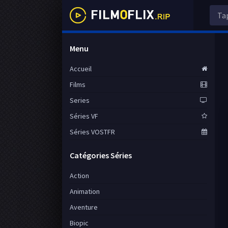
Menu
Accueil
Films
Series
Séries VF
Séries VOSTFR
Catégories Séries
Action
Animation
Aventure
Biopic