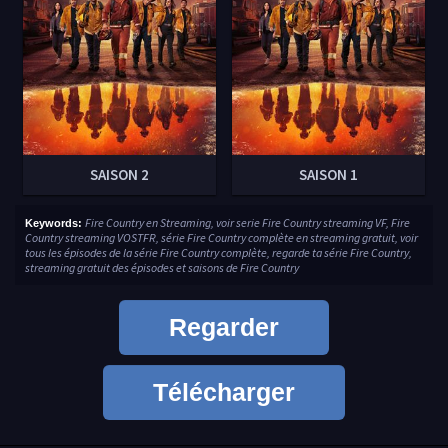
SAISON 2
SAISON 1
Fire Country en Streaming, voir serie Fire Country streaming VF, Fire
Keywords:
Country streaming VOSTFR, série Fire Country complète en streaming gratuit, voir
tous les épisodes de la série Fire Country complète, regarde ta série Fire Country,
streaming gratuit des épisodes et saisons de Fire Country
Regarder
Télécharger