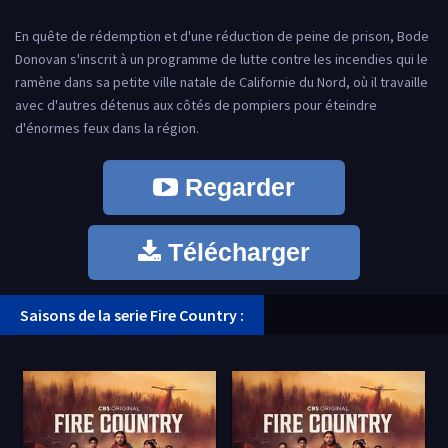
En quête de rédemption et d'une réduction de peine de prison, Bode
Donovan s'inscrit à un programme de lutte contre les incendies qui le
ramène dans sa petite ville natale de Californie du Nord, où il travaille
avec d'autres détenus aux côtés de pompiers pour éteindre
d'énormes feux dans la région.
Regarder
Télécharger
Saisons de la serie Fire Country :