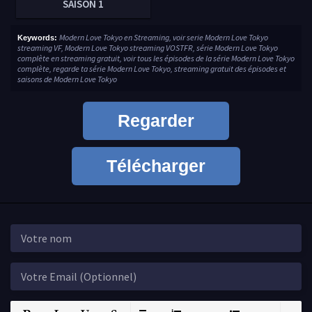
SAISON 1
Modern Love Tokyo en Streaming, voir serie Modern Love Tokyo
Keywords:
streaming VF, Modern Love Tokyo streaming VOSTFR, série Modern Love Tokyo
complète en streaming gratuit, voir tous les épisodes de la série Modern Love Tokyo
complète, regarde ta série Modern Love Tokyo, streaming gratuit des épisodes et
saisons de Modern Love Tokyo
Regarder
Télécharger