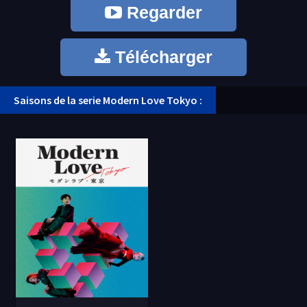
Regarder
Télécharger
Saisons de la serie Modern Love Tokyo :