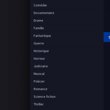
Comédie
Documentaire
Drame
Famille
Fantastique
Guerre
Historique
Horreur
Judiciaire
Musical
Policier
Romance
Science fiction
Thriller