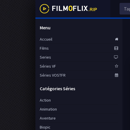
Menu
Accueil
Films
Series
Séries VF
Séries VOSTFR
Catégories Séries
Action
Animation
Aventure
Biopic