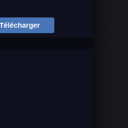
Télécharger