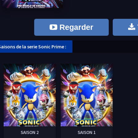
Regarder
Saisons de la serie Sonic Prime :
SAISON 2
SAISON 1