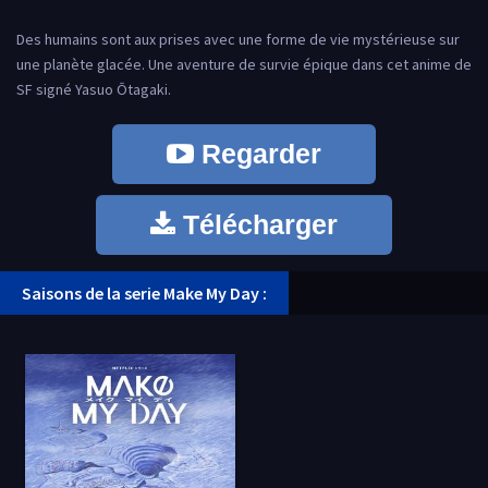
Des humains sont aux prises avec une forme de vie mystérieuse sur
une planète glacée. Une aventure de survie épique dans cet anime de
SF signé Yasuo Ōtagaki.
Regarder
Télécharger
Saisons de la serie Make My Day :