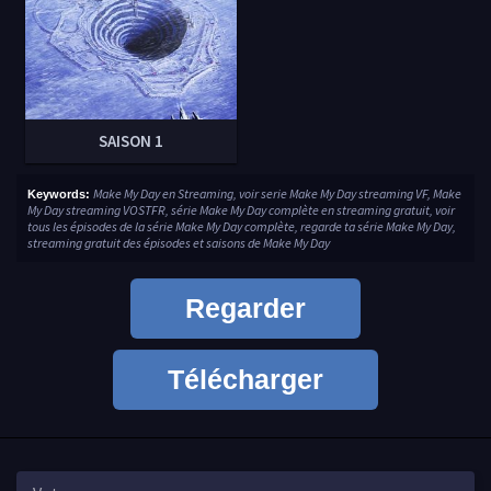
SAISON 1
Make My Day en Streaming, voir serie Make My Day streaming VF, Make
Keywords:
My Day streaming VOSTFR, série Make My Day complète en streaming gratuit, voir
tous les épisodes de la série Make My Day complète, regarde ta série Make My Day,
streaming gratuit des épisodes et saisons de Make My Day
Regarder
Télécharger