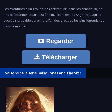
Les aventures d'un groupe de rock féminin dans les années 70, de
ses balbutiements sur la scène musicale de Los Angeles jusqu'au
succès incroyable qui en fera l'un des groupes les plus légendaires
dans le monde...
Regarder
Télécharger
Saisons de la serie Daisy Jones And The Six :