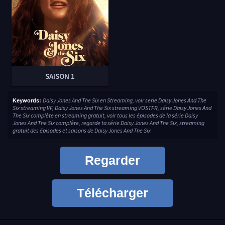
SAISON 1
Daisy Jones And The Six en Streaming, voir serie Daisy Jones And The
Keywords:
Six streaming VF, Daisy Jones And The Six streaming VOSTFR, série Daisy Jones And
The Six complète en streaming gratuit, voir tous les épisodes de la série Daisy
Jones And The Six complète, regarde ta série Daisy Jones And The Six, streaming
gratuit des épisodes et saisons de Daisy Jones And The Six
Regarder
Télécharger