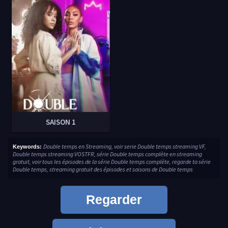
SAISON 1
Double temps en Streaming, voir serie Double temps streaming VF,
Keywords:
Double temps streaming VOSTFR, série Double temps complète en streaming
gratuit, voir tous les épisodes de la série Double temps complète, regarde ta série
Double temps, streaming gratuit des épisodes et saisons de Double temps
Regarder