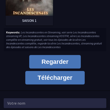
SAISON 1
Les Incandescentes en Streaming, voir serie Les Incandescentes
Keywords:
streaming VF, Les Incandescentes streaming VOSTFR, série Les Incandescentes
complète en streaming gratuit, voir tous les épisodes de la série Les
Incandescentes complète, regarde ta série Les Incandescentes, streaming gratuit
des épisodes et saisons de Les Incandescentes
Regarder
Télécharger