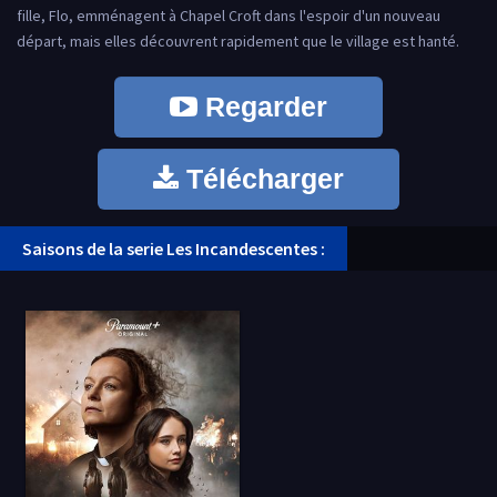
fille, Flo, emménagent à Chapel Croft dans l'espoir d'un nouveau
départ, mais elles découvrent rapidement que le village est hanté.
Regarder
Télécharger
Saisons de la serie Les Incandescentes :