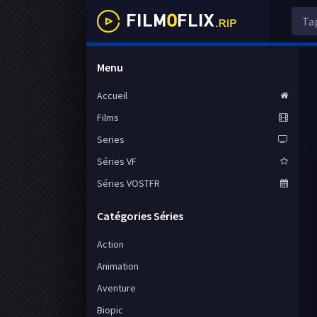
Menu
Accueil
Films
Series
Séries VF
Séries VOSTFR
Catégories Séries
Action
Animation
Aventure
Biopic