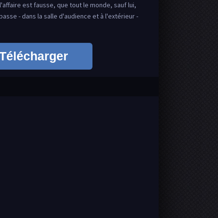
affaire est fausse, que tout le monde, sauf lui,
passe - dans la salle d'audience et à l'extérieur -
Télécharger