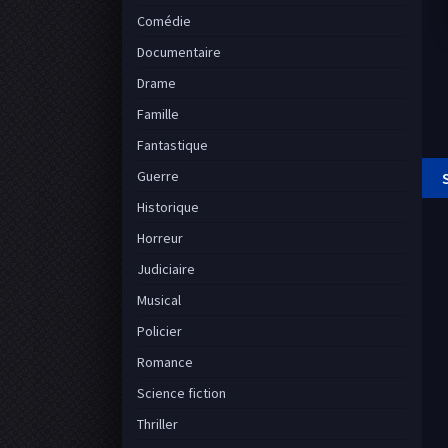
Comédie
Documentaire
Drame
Famille
Fantastique
Guerre
Historique
Horreur
Judiciaire
Musical
Policier
Romance
Science fiction
Thriller