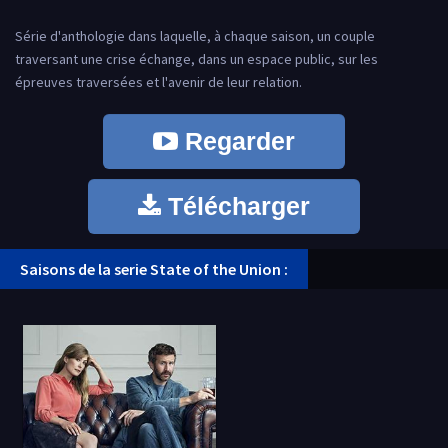
Série d'anthologie dans laquelle, à chaque saison, un couple
traversant une crise échange, dans un espace public, sur les
épreuves traversées et l'avenir de leur relation.
Regarder
Télécharger
Saisons de la serie State of the Union :