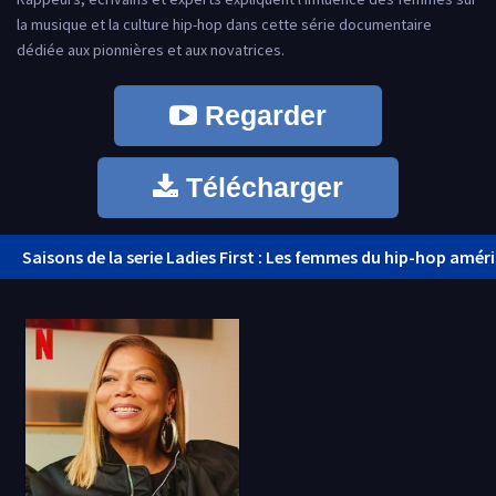
la musique et la culture hip-hop dans cette série documentaire
dédiée aux pionnières et aux novatrices.
Regarder
Télécharger
Saisons de la serie Ladies First : Les femmes du hip-hop améri