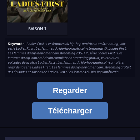
SAISON 1
Ladies First : Les femmes du hip-hop américain en Streaming, voir
Keywords:
serie Ladies First : Les femmes du hip-hop américain streaming VF, Ladies First :
Les femmes du hip-hop américain streaming VOSTFR, série Ladies First : Les
femmes du hip-hop américain complète en streaming gratuit, voir tous les
épisodes de la série Ladies First : Les femmes du hip-hop américain complète,
regarde ta série Ladies First : Les femmes du hip-hop américain, streaming gratuit
des épisodes et saisons de Ladies First : Les femmes du hip-hop américain
Regarder
Télécharger