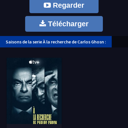
Regarder
Télécharger
Saisons de la serie À la recherche de Carlos Ghosn :