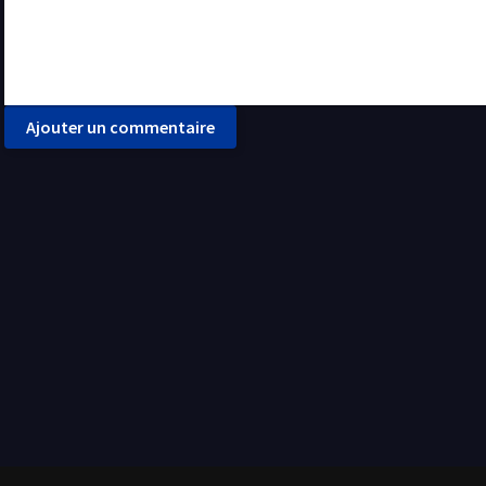
Ajouter un commentaire