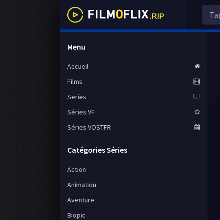
Menu
Accueil
Films
Series
Séries VF
Séries VOSTFR
Catégories Séries
Action
Animation
Aventure
Biopic