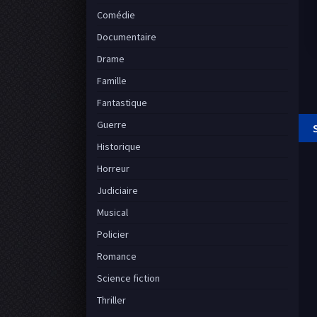
Comédie
Documentaire
Drame
Famille
Fantastique
Guerre
Historique
Horreur
Judiciaire
Musical
Policier
Romance
Science fiction
Thriller