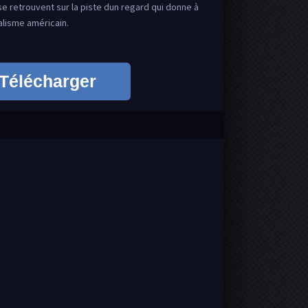
e retrouvent sur la piste dun regard qui donne à
talisme américain.
Télécharger