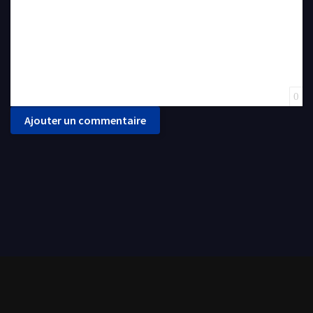
0
Ajouter un commentaire