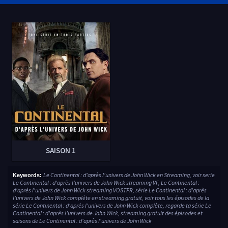
SAISON 1
Le Continental : d'après l'univers de John Wick en Streaming, voir serie
Keywords:
Le Continental : d'après l'univers de John Wick streaming VF, Le Continental :
d'après l'univers de John Wick streaming VOSTFR, série Le Continental : d'après
l'univers de John Wick complète en streaming gratuit, voir tous les épisodes de la
série Le Continental : d'après l'univers de John Wick complète, regarde ta série Le
Continental : d'après l'univers de John Wick, streaming gratuit des épisodes et
saisons de Le Continental : d'après l'univers de John Wick