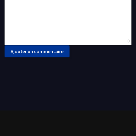
0
Ajouter un commentaire