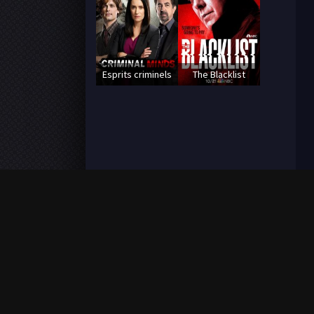
Esprits criminels
The Blacklist