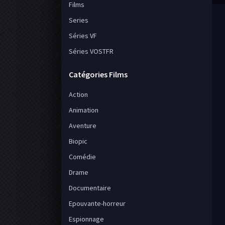
Films
Series
Séries VF
Séries VOSTFR
Catégories Films
Action
Animation
Aventure
Biopic
Comédie
Drame
Documentaire
Epouvante-horreur
Espionnage