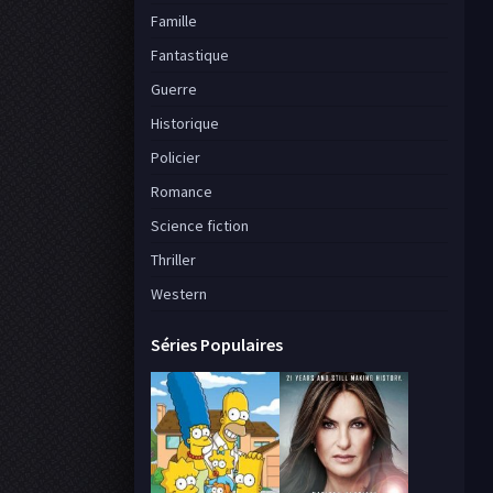
Famille
Fantastique
Guerre
Historique
Policier
Romance
Science fiction
Thriller
Western
Séries Populaires